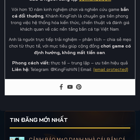
Với hơn 10 năm kinh nghiệm chơi và nghiên cứu game
bắn
cá đổi thưởng
, Khánh KingFish là chuyên gia tiên phong
trong việc hệ thống hóa kiến thức, chiến thuật và đánh giá
khách quan về các nền tảng bắn cá tại Việt Nam.
Anh là người trực tiếp trải nghiệm – phân tích – chia sẻ mẹo
chơi từ thực tế, với mục tiêu giúp cộng đồng
chơi game có
định hướng, không mất tiền oan
.
Phong cách viết:
thực tế – trung lập – ưu tiên hiệu quả
Liên hệ:
Telegram: @KingFishVN | Email:
[email protected]
TIN ĐĂNG MỚI NHẤT
CẢNH BÁO MẠO DANH NHÀ CÁI BẮN CÁ