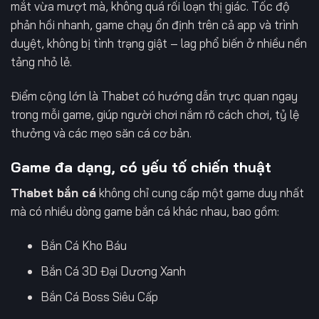
mắt vừa mượt mà, không quá rối loạn thị giác. Tốc độ
phản hồi nhanh, game chạy ổn định trên cả app và trình
duyệt, không bị tình trạng giật – lag phổ biến ở nhiều nền
tảng nhỏ lẻ.
Điểm cộng lớn là Thabet có hướng dẫn trực quan ngay
trong mỗi game, giúp người chơi nắm rõ cách chơi, tỷ lệ
thưởng và các mẹo săn cá cơ bản.
Game đa dạng, có yếu tố chiến thuật
Thabet bắn cá
không chỉ cung cấp một game duy nhất
mà có
nhiều dòng game bắn cá khác nhau
, bao gồm:
Bắn Cá Kho Báu
Bắn Cá 3D Đại Dương Xanh
Bắn Cá Boss Siêu Cấp