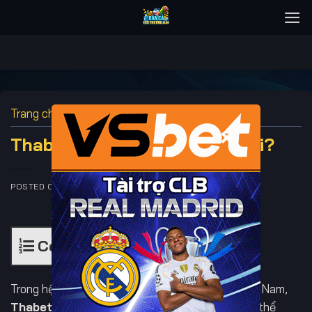
Skip
to
content
Trang chủ
»
Nhà cái bắn cá
»
Thabet bắn cá
×
Thabet Bắn Cá – Có Nên Chơi?
POSTED ON
01/07/2025
BY
KHÁNH KINGFISH
Contents
Trong hệ sinh thái các nhà cái trực tuyến tại Việt Nam,
Thabet
là cái tên quen thuộc không chỉ ở mảng thể