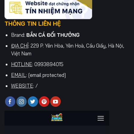
THÔNG TIN LIÊN HỆ
Brand:
BẮN CÁ ĐỔI THƯỞNG
ĐỊA CHỈ
: 229 P. Yên Hòa, Yên Hoà, Cầu Giấy, Hà Nội,
Việt Nam
HOTLINE
:
0993894015
EMAIL
:
[email protected]
WEBSITE
: /