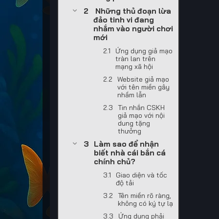
️ Những thủ đoạn lừa
đảo tinh vi đang
nhắm vào người chơi
mới
Ứng dụng giả mạo
tràn lan trên
mạng xã hội
Website giả mạo
với tên miền gây
nhầm lẫn
Tin nhắn CSKH
giả mạo với nội
dung tặng
thưởng
Làm sao để nhận
biết nhà cái bắn cá
chính chủ?
Giao diện và tốc
độ tải
Tên miền rõ ràng,
không có ký tự lạ
Ứng dụng phải