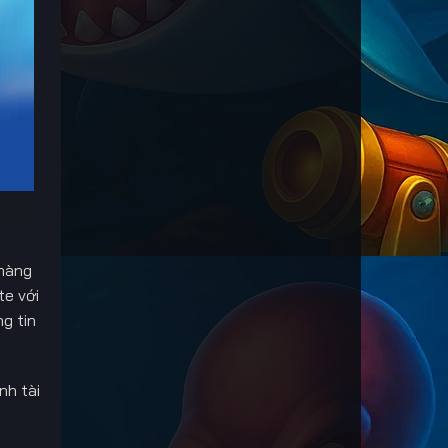
 hàng
te với
g tin
nh tài