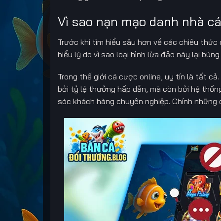
Vì sao nạn mạo danh nhà cái
Trước khi tìm hiểu sâu hơn về các chiêu thức
hiểu lý do vì sao loại hình lừa đảo này lại bù
Trong thế giới cá cược online, uy tín là tất 
bởi tỷ lệ thưởng hấp dẫn, mà còn bởi hệ thốn
sóc khách hàng chuyên nghiệp. Chính những đ