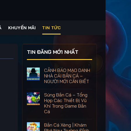
Á
KHUYẾN MÃI
TIN TỨC
TIN ĐĂNG MỚI NHẤT
CẢNH BÁO MẠO DANH
NHÀ CÁI BẮN CÁ –
NGƯỜI MỚI CẦN BIẾT
Súng Bắn Cá – Tổng
Hợp Các Thiết Bị Vũ
Khí Trong Game Bắn
Cá
Bắn Cá Xèng | Khám
Phá Ngư Trường Đỉnh