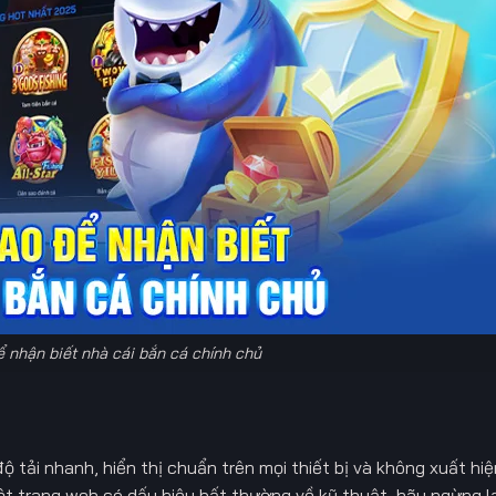
 nhận biết nhà cái bắn cá chính chủ
ộ tải nhanh, hiển thị chuẩn trên mọi thiết bị và không xuất hiện
ột trang web có dấu hiệu bất thường về kỹ thuật, hãy ngừng lạ