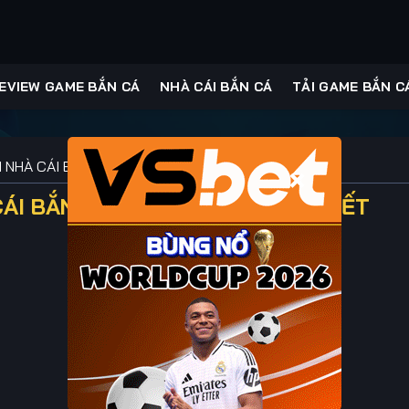
EVIEW GAME BẮN CÁ
NHÀ CÁI BẮN CÁ
TẢI GAME BẮN C
NHÀ CÁI BẮN CÁ – NGƯỜI MỚI CẦN BIẾT
×
ÁI BẮN CÁ – NGƯỜI MỚI CẦN BIẾT