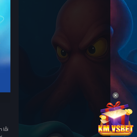
✕
 lỗi
i