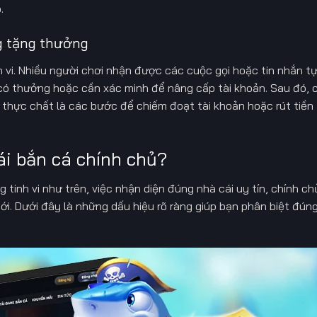
.
g tặng thưởng
h vi. Nhiều người chơi nhận được các cuộc gọi hoặc tin nhắn t
 có thưởng hoặc cần xác minh để nâng cấp tài khoản. Sau đó,
 thực chất là các bước để chiếm đoạt tài khoản hoặc rút tiền 
ái bắn cá chính chủ?
tinh vi như trên, việc nhận diện đúng nhà cái uy tín, chính ch
ới. Dưới đây là những dấu hiệu rõ ràng giúp bạn phân biệt đúng