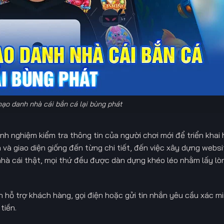
mạo danh nhà cái bắn cá lại bùng phát
inh nghiệm kiểm tra thông tin của người chơi mới để triển khai
 và giao diện giống đến từng chi tiết, đến việc xây dựng websi
 nhà cái thật, mọi thứ đều được dàn dựng khéo léo nhằm lấy lòn
 hỗ trợ khách hàng, gọi điện hoặc gửi tin nhắn yêu cầu xác mi
tiền.