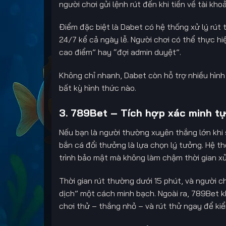
người chơi gửi lệnh rút đến khi tiền về tài k
Điểm đặc biệt là Dabet có
hệ thống xử lý rút
24/7 kể cả ngày lễ. Người chơi có thể thực hi
cao điểm” hay “đợi admin duyệt”.
Không chỉ nhanh, Dabet còn hỗ trợ nhiều hình 
bất kỳ hình thức nào.
3. 789Bet – Tích hợp xác minh tự
Nếu bạn là người thường xuyên thắng lớn khi s
bắn cá đổi thưởng là lựa chọn lý tưởng. Hệ th
trình bảo mật mà không làm chậm thời gian xử
Thời gian rút thường dưới 15 phút, và người ch
dịch” một cách minh bạch. Ngoài ra, 789Bet k
chơi thử – thắng nhỏ – và rút thử ngay để ki