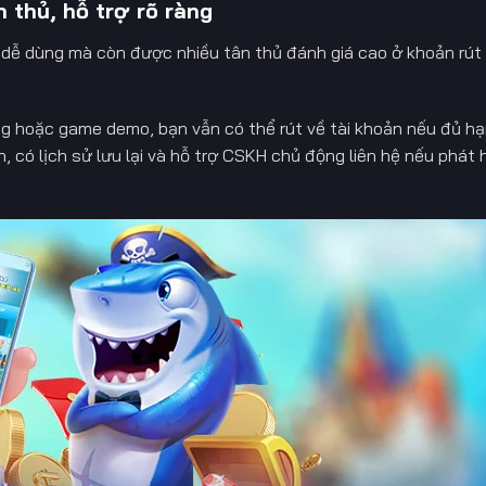
 thủ, hỗ trợ rõ ràng
n dễ dùng mà còn được nhiều tân thủ đánh giá cao ở khoản
rút
ng hoặc game demo, bạn vẫn có thể rút về tài khoản nếu đủ h
, có lịch sử lưu lại và hỗ trợ CSKH chủ động liên hệ nếu phát h