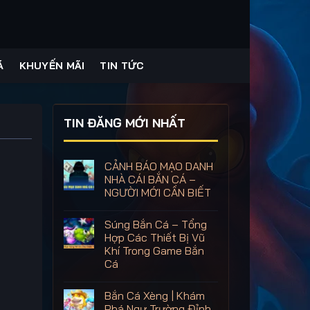
Á
KHUYẾN MÃI
TIN TỨC
TIN ĐĂNG MỚI NHẤT
CẢNH BÁO MẠO DANH
NHÀ CÁI BẮN CÁ –
NGƯỜI MỚI CẦN BIẾT
Súng Bắn Cá – Tổng
Hợp Các Thiết Bị Vũ
Khí Trong Game Bắn
Cá
Bắn Cá Xèng | Khám
Phá Ngư Trường Đỉnh