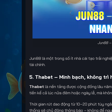
Jun88 – 
Jun88 là một trong số ít nhà cái tạo trải ngh
tài chính.
5. Thabet – Minh bạch, không trì
Thabet
là nền tảng được cộng đồng lâu năm đ
tiền
kể cả lúc nửa đêm hoặc ngày lễ, mà không
Thời gian rút dao động từ 10–20 phút tùy ngân 
thống sẽ chủ động thông báo – không để người 