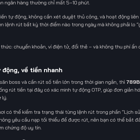
hoản ngân hàng thường chỉ mất
5–10 phút
.
 tiền tự động, không cần xét duyệt thủ công
, và hoạt động liên
ện lệnh rút bất kỳ thời điểm nào trong ngày mà không phải lo “
thức: chuyển khoản, ví điện tử, đổi thẻ – và không thu phí ẩn 
 động, về tiền nhanh
ăn boss và cần rút số tiền lớn trong thời gian ngắn, thì
789B
ống rút tiền tại đây có xác minh tự động OTP, giúp đơn giản h
 lý.
ơi có thể kiểm tra trạng thái từng lệnh rút trong phần “Lịch s
hông yêu cầu nạp tối thiểu để được rút, nên bạn có thể bắt đ
ểm chứng độ uy tín.