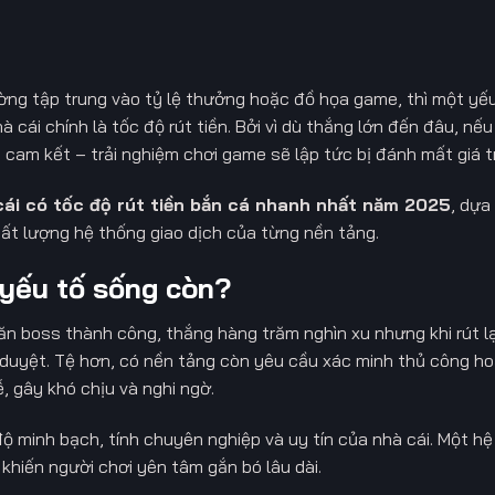
ng tập trung vào tỷ lệ thưởng hoặc đồ họa game, thì một yế
à cái chính là
tốc độ rút tiền
. Bởi vì dù thắng lớn đến đâu, nế
cam kết – trải nghiệm chơi game sẽ lập tức bị đánh mất giá tr
cái có tốc độ rút tiền bắn cá nhanh nhất năm 2025
, dựa
hất lượng hệ thống giao dịch của từng nền tảng.
à yếu tố sống còn?
 săn boss thành công, thắng hàng trăm nghìn xu nhưng
khi rút l
duyệt. Tệ hơn, có nền tảng còn yêu cầu xác minh thủ công h
ễ, gây khó chịu và nghi ngờ.
độ minh bạch, tính chuyên nghiệp và uy tín của nhà cái
. Một h
 khiến người chơi yên tâm gắn bó lâu dài.