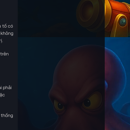
u tố
có
u không
ị.
 trên
ại phải
oặc
ệ thống