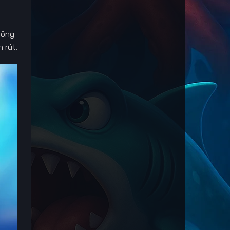
hông
n rút.