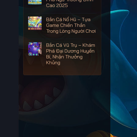
Cao 2025
Bắn Cá Nổ Hũ – Tựa
Game Chiến Thần
Trong Lòng Người Chơi
Bắn Cá Vũ Trụ – Khám
Phá Đại Dương Huyền
Bí, Nhận Thưởng
Khủng