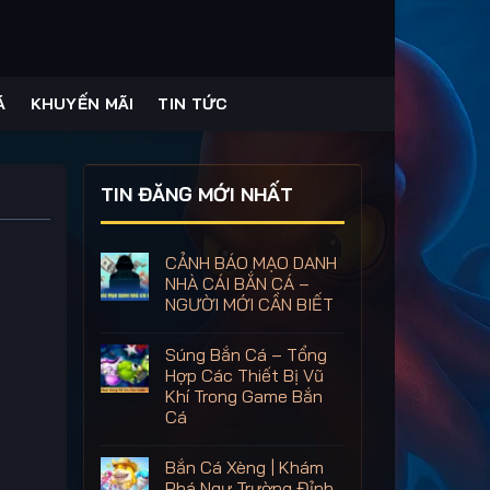
Á
KHUYẾN MÃI
TIN TỨC
TIN ĐĂNG MỚI NHẤT
CẢNH BÁO MẠO DANH
NHÀ CÁI BẮN CÁ –
NGƯỜI MỚI CẦN BIẾT
Súng Bắn Cá – Tổng
Hợp Các Thiết Bị Vũ
Khí Trong Game Bắn
Cá
Bắn Cá Xèng | Khám
Phá Ngư Trường Đỉnh