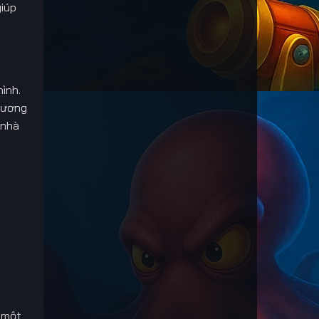
giúp
hình.
 tương
 nhà
à một