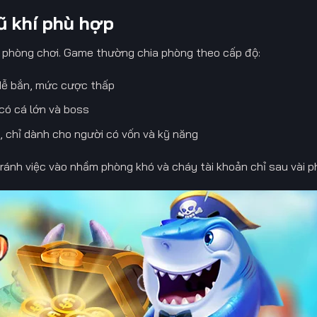
ũ khí phù hợp
 phòng chơi. Game thường chia phòng theo cấp độ:
 dễ bắn, mức cược thấp
có cá lớn và boss
, chỉ dành cho người có vốn và kỹ năng
ánh việc vào nhầm phòng khó và cháy tài khoản chỉ sau vài p