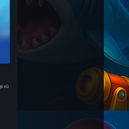
ại vũ