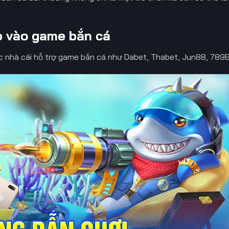
p vào game bắn cá
ác nhà cái hỗ trợ game bắn cá như Dabet, Thabet, Jun88, 789