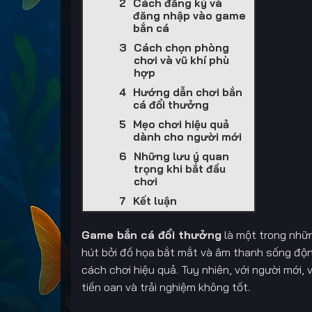
Cách đăng ký và
đăng nhập vào game
bắn cá
Cách chọn phòng
chơi và vũ khí phù
hợp
Hướng dẫn chơi bắn
cá đổi thưởng
Mẹo chơi hiệu quả
dành cho người mới
Những lưu ý quan
trọng khi bắt đầu
chơi
Kết luận
Game bắn cá đổi thưởng
là một trong những
hút bởi đồ họa bắt mắt và âm thanh sống độn
cách chơi hiệu quả. Tuy nhiên, với người mới,
tiền oan và trải nghiệm không tốt.