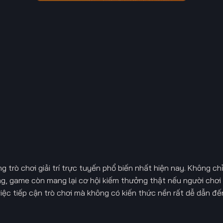
 trò chơi giải trí trực tuyến phổ biến nhất hiện nay. Không ch
g, game còn mang lại cơ hội
kiếm thưởng thật
nếu người chơi 
 việc tiếp cận trò chơi mà không có kiến thức nền rất dễ dẫn đ