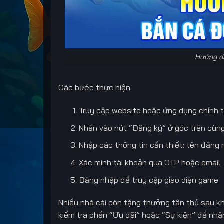
Hướng dẫ
Các bước thực hiện:
Truy cập website hoặc ứng dụng chính 
Nhấn vào nút “Đăng ký” ở góc trên cùn
Nhập các thông tin cần thiết: tên đăng 
Xác minh tài khoản qua OTP hoặc email
Đăng nhập để truy cập giao diện game
Nhiều nhà cái còn tặng thưởng tân thủ sau kh
kiểm tra phần “Ưu đãi” hoặc “Sự kiện” để nhậ