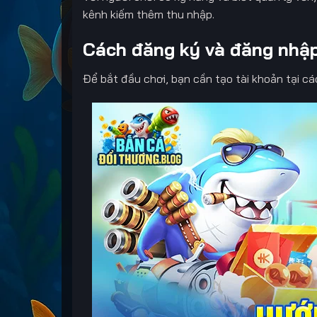
kênh kiếm thêm thu nhập.
Cách đăng ký và đăng nhậ
Để bắt đầu chơi, bạn cần tạo tài khoản tại c