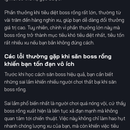
Phần thưởng khi tiêu diệt boss rồng rất lớn, thường từ
vài trăm đến hàng nghìn xu, giúp bạn dễ dàng đổi thưởng
giá trị cao. Tuy nhiên, chính vì phần thưởng lớn này mà
boss rồng trở thành mục tiêu khó tiêu diệt nhất, tiêu tốn
rất nhiều xu nếu bạn bắn không đúng cách.
Các lỗi thường gặp khi săn boss rồng
khiến bạn tốn đạn vô ích
Trước khi học cách săn boss hiệu quả, bạn cần biết
những sai lầm khiến nhiều người chơi thất bại khi săn
boss rồng.
Sai lầm phổ biến nhất là người chơi quá nóng vội, cứ thấy
boss rồng xuất hiện là liên tục xả đạn mạnh mà không
quan tâm tới chiến thuật. Việc này không chỉ làm hao hụt
nhanh chóng lượng xu của bạn, mà còn khiến việc tiêu