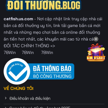
catfish.us.com
- Nơi cập nhật link truy cập nhà cái
bắn cá đổi thưởng uy tín, link tải game bắn cá mới
nhất và những mẹo chơi bắn cá online đổi thưởng
ăn tiền hot nhất, các khuyến mãi cao từ nhà cái.
✕
ĐỐI TÁC CHÍNH THỐNG =>
78Win
78Win
78Win
VỀ CHÚNG TÔI
Điều khoản và điều kiện