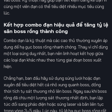
cùng một viên đạn có thể tiêu diệt nhiều mục tiêu cùng
lúc.
Kết hợp combo đạn hiệu quả để tăng tỷ lệ
săn boss rồng thành công
Combo đạn là kỹ thuật mà các cao thủ thường xuyên áp
dụng để hạ gục boss rồng nhanh chóng. Thay vì chỉ dùng
một loại súng duy nhất, bạn nên linh hoạt kết hợp giữa
các loại đạn khác nhau theo từng giai đoạn boss xuất
hiện.
Chẳng hạn, ban đầu hãy sử dụng súng lưới hoặc đạn
xuyên để tiêu diệt hết cá nhỏ xung quanh boss, đồng
thời tích tụ sát thương nhỏ lên boss. Ngay sau khi boss
rồng đã chịu một lượng sát thương nhất định, bạn lập
tức đổi sang pháo điện hoặc súng laser và bắn liên tục
trong vòng 3–5 giây. Lúc này, tỷ lệ hạ gục boss rồng rất