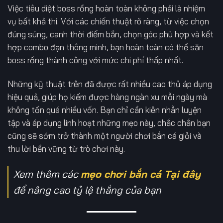
Việc tiêu diệt boss rồng hoàn toàn không phải là nhiệm
vụ bất khả thi. Với các chiến thuật rõ ràng, từ việc chọn
đúng súng, canh thời điểm bắn, chọn góc phù hợp và kết
hợp combo đạn thông minh, bạn hoàn toàn có thể săn
boss rồng thành công với mức chi phí thấp nhất.
Những kỹ thuật trên đã được rất nhiều cao thủ áp dụng
hiệu quả, giúp họ kiếm được hàng ngàn xu mỗi ngày mà
không tốn quá nhiều vốn. Bạn chỉ cần kiên nhẫn luyện
tập và áp dụng linh hoạt những mẹo này, chắc chắn bạn
cũng sẽ sớm trở thành một người chơi bắn cá giỏi và
thu lời bền vững từ trò chơi này.
Xem thêm các
mẹo chơi bắn cá Tại đây
để nâng cao tỷ lệ thắng của bạn