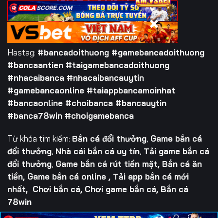
Hastag:
#bancadoithuong #gamebancadoithuong
#bancaantien #taigamebancadoithuong
#nhacaibanca #nhacaibancauytin
#gamebancaonline #taiappbancamoinhat
#bancaonline #choibanca #bancauytin
#banca78win #choigamebanca
Từ khóa tìm kiếm:
Bắn cá đổi thưởng
,
Game bắn cá
đổi thưởng
,
Nhà cái bắn cá uy tín
,
Tải game bắn cá
đổi thưởng
,
Game bắn cá rút tiền mặt, Bắn cá ăn
tiền, Game bắn cá online , Tải app bắn cá mới
nhất, Chơi bắn cá, Chơi game bắn cá, Bắn cá
78win