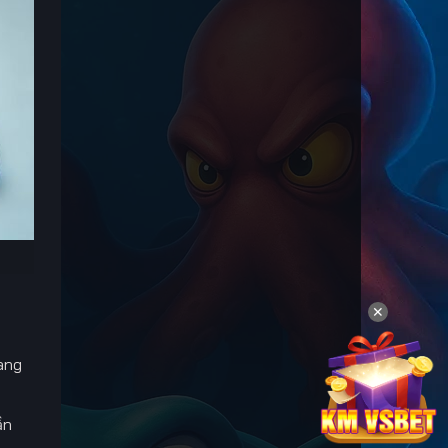
✕
àng
ần