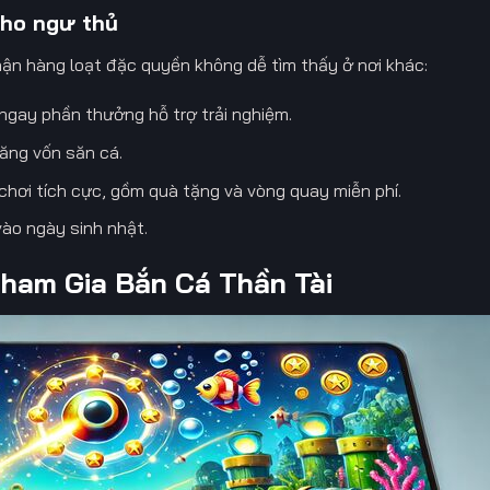
cho ngư thủ
hận hàng loạt đặc quyền không dễ tìm thấy ở nơi khác:
 ngay phần thưởng hỗ trợ trải nghiệm.
ăng vốn săn cá.
chơi tích cực, gồm quà tặng và vòng quay miễn phí.
ào ngày sinh nhật.
ham Gia Bắn Cá Thần Tài