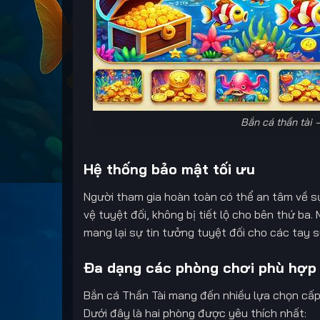
Bắn cá thần tài 
Hệ thống bảo mật tối ưu
Người tham gia hoàn toàn có thể an tâm về sự
vệ tuyệt đối, không bị tiết lộ cho bên thứ ba
mang lại sự tin tưởng tuyệt đối cho các tay 
Đa dạng các phòng chơi phù hợp
Bắn cá Thần Tài mang đến nhiều lựa chọn cấp
Dưới đây là hai phòng được yêu thích nhất: