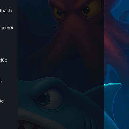
 thách
en với
giúp
là
ác.