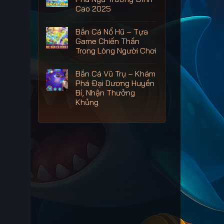
Cao 2025
Bắn Cá Nổ Hũ – Tựa
Game Chiến Thần
Trong Lòng Người Chơi
Bắn Cá Vũ Trụ – Khám
Phá Đại Dương Huyền
Bí, Nhận Thưởng
Khủng