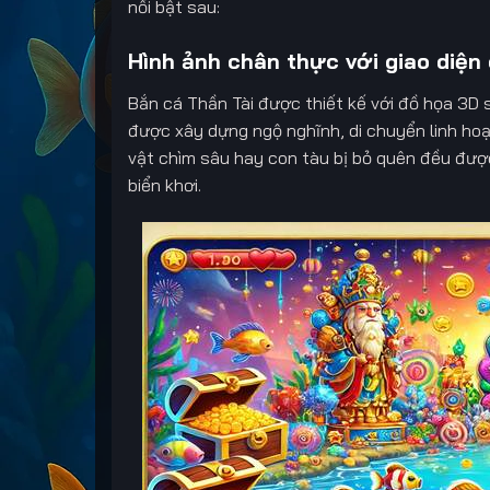
nổi bật sau:
Hình ảnh chân thực với giao diện
Bắn cá Thần Tài được thiết kế với đồ họa 3D 
được xây dựng ngộ nghĩnh, di chuyển linh hoạ
vật chìm sâu hay con tàu bị bỏ quên đều đư
biển khơi.