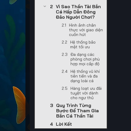
Vì Sao Thần Tài Bắn
Cá Hấp Dẫn Đông
Đảo Người Chơi?
Hình ảnh chân
thực với giao diện
cuốn hút
Hệ thống bảo
mật tối ưu
Đa dạng các
phòng chơi phù
hợp mọi cấp độ
Hệ thống vũ khí
tiên tiến và đa
dạng loài cá
Hàng loạt ưu đãi
tuyệt vời dành
cho ngư thủ
Quy Trình Từng
Bước Để Tham Gia
Bắn Cá Thần Tài
Lời Kết