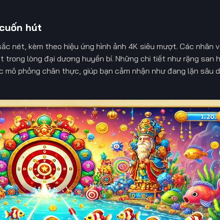
 cuốn hút
sắc nét, kèm theo hiệu ứng hình ảnh 4K siêu mượt. Các nhân 
t trong lòng đại dương huyền bí. Những chi tiết như rặng san 
ợc mô phỏng chân thực, giúp bạn cảm nhận như đang lặn sâu d