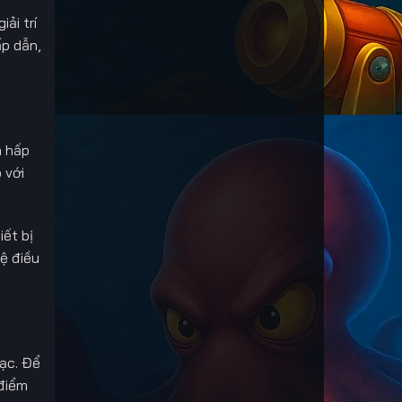
iải trí
ấp dẫn,
h hấp
 với
iết bị
hệ điều
ạc. Để
 điểm