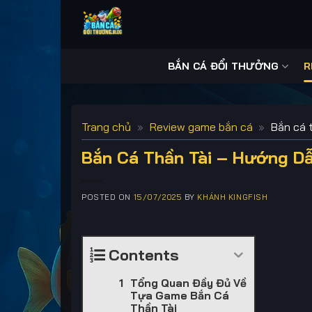
Skip
to
content
BẮN CÁ ĐỔI THƯỞNG
R
Trang chủ
»
Review game bắn cá
»
Bắn cá 
Bắn Cá Thần Tài – Hướng Dẫ
POSTED ON
15/07/2025
BY
KHÁNH KINGFISH
Contents
Tổng Quan Đầy Đủ Về
Tựa Game Bắn Cá
Thần Tài