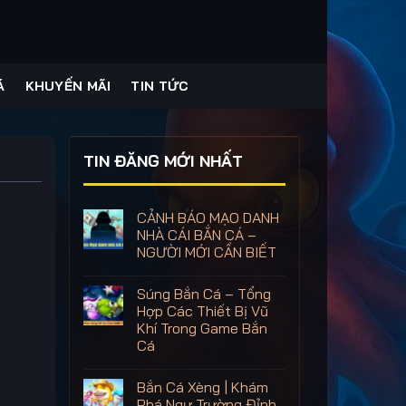
Á
KHUYẾN MÃI
TIN TỨC
TIN ĐĂNG MỚI NHẤT
CẢNH BÁO MẠO DANH
NHÀ CÁI BẮN CÁ –
NGƯỜI MỚI CẦN BIẾT
Súng Bắn Cá – Tổng
Hợp Các Thiết Bị Vũ
Khí Trong Game Bắn
Cá
Bắn Cá Xèng | Khám
Phá Ngư Trường Đỉnh