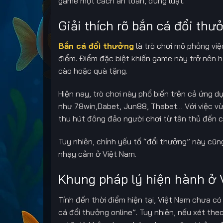
game một cách an toàn, đúng luật.
Giải thích rõ bắn cá đổi thưở
Bắn cá đổi thưởng
là trò chơi mô phỏng vi
điểm. Điểm đặc biệt khiến game này trở nên hấ
cào hoặc quà tặng.
Hiện nay, trò chơi này phổ biến trên cả ứng d
như 78win,Dabet, Jun88, Thabet… Với việc vừa
thu hút đông đảo người chơi từ tân thủ đến c
Tuy nhiên, chính yếu tố “đổi thưởng” này cũn
nhạy cảm ở Việt Nam.
Khung pháp lý hiện hành ở 
Tính đến thời điểm hiện tại, Việt Nam chưa có
cá đổi thưởng online”. Tuy nhiên, nếu xét the