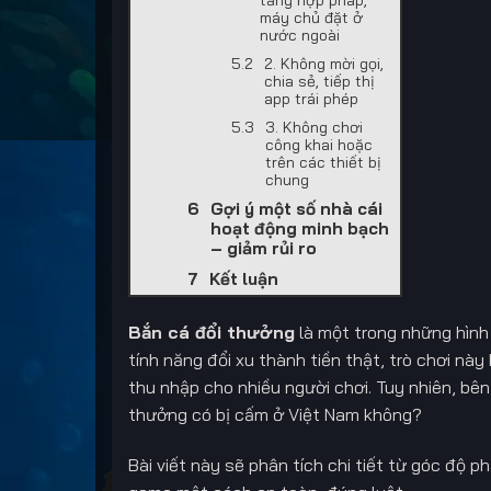
tảng hợp pháp,
máy chủ đặt ở
nước ngoài
2. Không mời gọi,
chia sẻ, tiếp thị
app trái phép
3. Không chơi
công khai hoặc
trên các thiết bị
chung
Gợi ý một số nhà cái
hoạt động minh bạch
– giảm rủi ro
Kết luận
Bắn cá đổi thưởng
là một trong những hình 
tính năng đổi xu thành tiền thật, trò chơi này
thu nhập cho nhiều người chơi. Tuy nhiên, bên
thưởng có bị cấm ở Việt Nam không?
Bài viết này sẽ phân tích chi tiết từ góc độ p