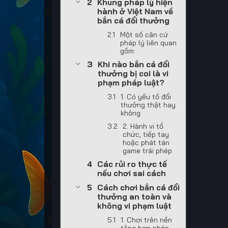
Khung pháp lý hiện
hành ở Việt Nam về
bắn cá đổi thưởng
Một số căn cứ
pháp lý liên quan
gồm:
Khi nào bắn cá đổi
thưởng bị coi là vi
phạm pháp luật?
1. Có yếu tố đổi
thưởng thật hay
không
2. Hành vi tổ
chức, tiếp tay
hoặc phát tán
game trái phép
Các rủi ro thực tế
nếu chơi sai cách
Cách chơi bắn cá đổi
thưởng an toàn và
không vi phạm luật
1. Chơi trên nền