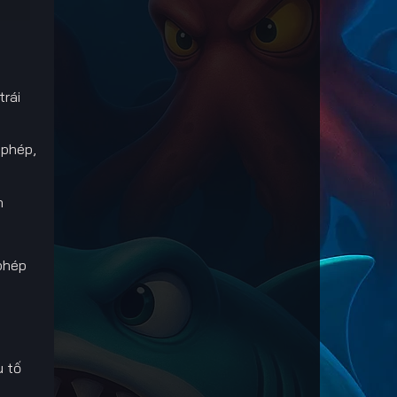
trái
 phép,
h
 phép
u tố