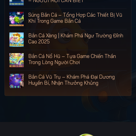
– NGƯỜI MỚI CẦN BIẾT
Súng Bắn Cá – Tổng Hợp Các Thiết Bị Vũ
Khí Trong Game Bắn Cá
Bắn Cá Xèng | Khám Phá Ngư Trường Đỉnh
Cao 2025
Bắn Cá Nổ Hũ – Tựa Game Chiến Thần
Trong Lòng Người Chơi
Bắn Cá Vũ Trụ – Khám Phá Đại Dương
Huyền Bí, Nhận Thưởng Khủng