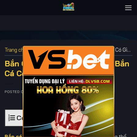
Skip
to
content
Trang chủ
»
Review game bắn cá
»
Bắn Cá 3D Có Gì
×
Khác So Với Bắn Cá Cổ Điển?
Bắn Cá 3D Có Gì Khác So Với Bắn
Cá Cổ Điển?
POSTED ON
30/06/2025
BY
KHÁNH KINGFISH
Contents
Bắn cá đổi thưởng
từ lâu đã là một trong những thể