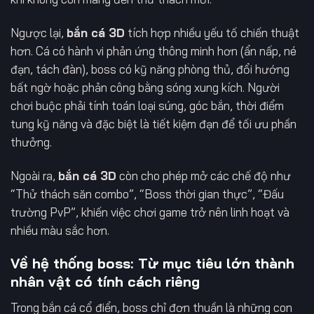
Ngược lại,
bắn cá 3D
tích hợp nhiều yếu tố chiến thuật
hơn
. Cá có hành vi phản ứng thông minh hơn (ẩn nấp, né
đạn, tách đàn), boss có kỹ năng phòng thủ, đổi hướng
bất ngờ hoặc phản công bằng sóng xung kích. Người
chơi buộc phải tính toán loại súng, góc bắn, thời điểm
tung kỹ năng và đặc biệt là tiết kiệm đạn để tối ưu phần
thưởng.
Ngoài ra,
bắn cá 3D
còn cho phép mở các chế độ như
“Thử thách săn combo”, “Boss thời gian thực”, “Đấu
trường PvP”, khiến việc chơi game trở nên linh hoạt và
nhiều màu sắc hơn.
Về hệ thống boss: Từ mục tiêu lớn thành
nhân vật có tính cách riêng
Trong bắn cá cổ điển, boss chỉ đơn thuần là những con