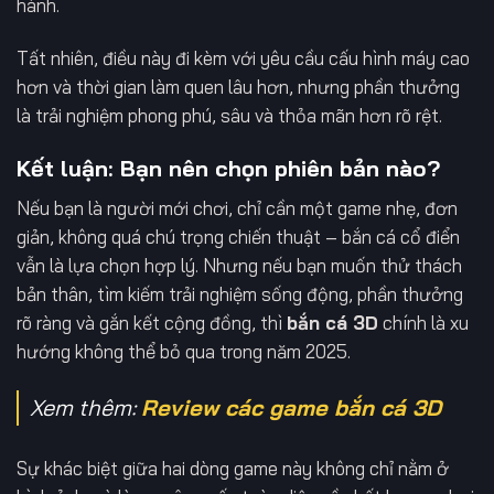
hành.
Tất nhiên, điều này đi kèm với yêu cầu cấu hình máy cao
hơn và thời gian làm quen lâu hơn, nhưng phần thưởng
là trải nghiệm phong phú, sâu và thỏa mãn hơn rõ rệt.
Kết luận: Bạn nên chọn phiên bản nào?
Nếu bạn là người mới chơi, chỉ cần một game nhẹ, đơn
giản, không quá chú trọng chiến thuật – bắn cá cổ điển
vẫn là lựa chọn hợp lý. Nhưng nếu bạn muốn thử thách
bản thân, tìm kiếm trải nghiệm sống động, phần thưởng
rõ ràng và gắn kết cộng đồng, thì
bắn cá 3D
chính là xu
hướng không thể bỏ qua trong năm 2025.
Xem thêm:
Review các game bắn cá 3D
Sự khác biệt giữa hai dòng game này không chỉ nằm ở