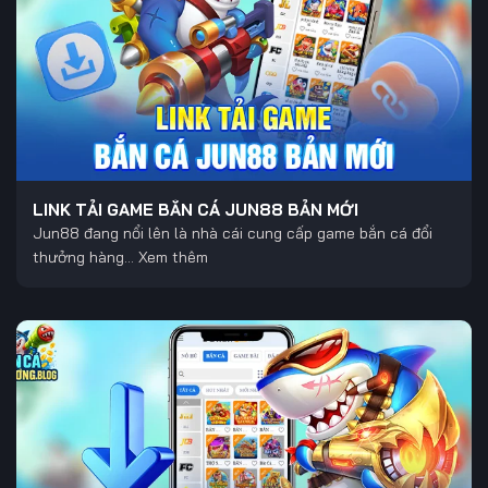
LINK TẢI GAME BẮN CÁ JUN88 BẢN MỚI
Jun88 đang nổi lên là nhà cái cung cấp game bắn cá đổi
thưởng hàng... Xem thêm