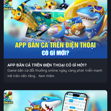
APP BẮN CÁ TRÊN ĐIỆN THOẠI CÓ GÌ MỚI?
Game bắn cá đổi thưởng online ngày càng phát triển mạnh
mẽ trên nền tảng... Xem thêm