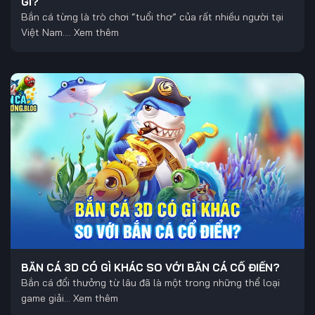
GÌ?
Bắn cá từng là trò chơi “tuổi thơ” của rất nhiều người tại
Việt Nam.... Xem thêm
BẮN CÁ 3D CÓ GÌ KHÁC SO VỚI BẮN CÁ CỔ ĐIỂN?
Bắn cá đổi thưởng từ lâu đã là một trong những thể loại
game giải... Xem thêm