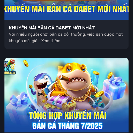
KHUYẾN MÃI BẮN CÁ DABET MỚI NHẤT
Với nhiều người chơi bắn cá đổi thưởng, việc săn được một
khuyến mãi giá... Xem thêm