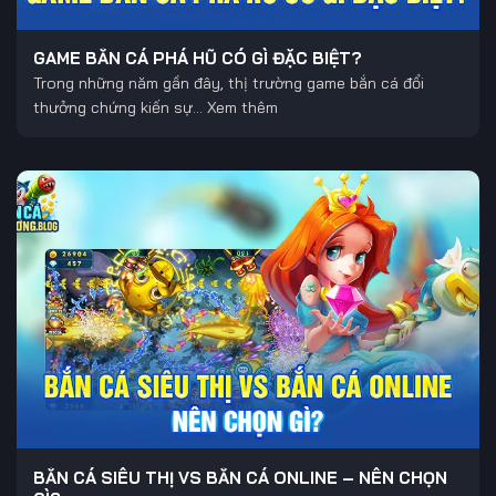
GAME BẮN CÁ PHÁ HŨ CÓ GÌ ĐẶC BIỆT?
Trong những năm gần đây, thị trường game bắn cá đổi
thưởng chứng kiến sự... Xem thêm
BẮN CÁ SIÊU THỊ VS BẮN CÁ ONLINE – NÊN CHỌN